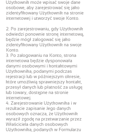
Użytkownik może wpisać swoje dane
osobowe, aby zarejestrować się jako
zidentyfikowany Użytkownik na stronie
internetowej i utworzyć swoje Konto.
2. Po zarejestrowaniu, gdy Użytkownik
odwiedzi ponownie stronę internetową,
będzie mógł zalogować się jako
zidentyfikowany Użytkownik na swoje
Konto.
3. Po zalogowaniu na Konto, strona
internetowa będzie dysponowała
danymi osobowymi i kontaktowymi
Użytkownika, podanymi podczas
rejestracji lub w późniejszym okresie,
które umożliwią sprawniejszy kontakt,
przesył danych lub płatność za usługę
lub towary, dostępne na stronie
internetowej.
4. Zarejestrowanie Użytkownika i w
rezultacie zapisanie Jego danych
osobowych oznacza, że Użytkownik
wyraził zgodę na przetwarzanie przez
Właściciela danych osobowych
Użytkownika, podanych w Formularzu