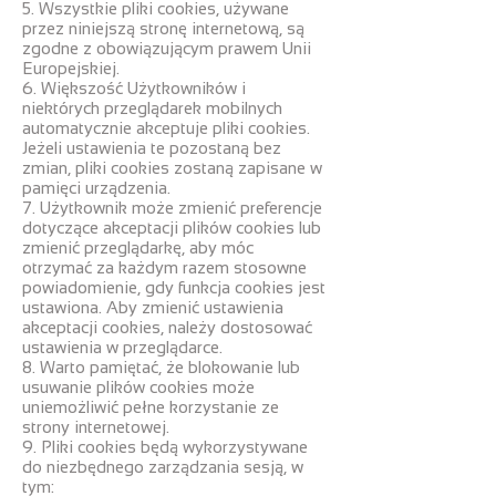
5. Wszystkie pliki cookies, używane
przez niniejszą stronę internetową, są
zgodne z obowiązującym prawem Unii
Europejskiej.
6. Większość Użytkowników i
niektórych przeglądarek mobilnych
automatycznie akceptuje pliki cookies.
Jeżeli ustawienia te pozostaną bez
zmian, pliki cookies zostaną zapisane w
pamięci urządzenia.
7. Użytkownik może zmienić preferencje
dotyczące akceptacji plików cookies lub
zmienić przeglądarkę, aby móc
otrzymać za każdym razem stosowne
powiadomienie, gdy funkcja cookies jest
ustawiona. Aby zmienić ustawienia
akceptacji cookies, należy dostosować
ustawienia w przeglądarce.
8. Warto pamiętać, że blokowanie lub
usuwanie plików cookies może
uniemożliwić pełne korzystanie ze
strony internetowej.
9. Pliki cookies będą wykorzystywane
do niezbędnego zarządzania sesją, w
tym: